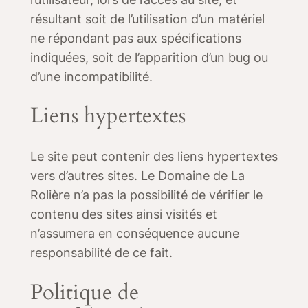
résultant soit de l’utilisation d’un matériel
ne répondant pas aux spécifications
indiquées, soit de l’apparition d’un bug ou
d’une incompatibilité.
Liens hypertextes
Le site peut contenir des liens hypertextes
vers d’autres sites. Le Domaine de La
Rolière n’a pas la possibilité de vérifier le
contenu des sites ainsi visités et
n’assumera en conséquence aucune
responsabilité de ce fait.
Politique de