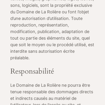
sons, logiciels, sont la propriété exclusive
du Domaine de La Rolière ou font l’objet
d’une autorisation d’utilisation. Toute
reproduction, représentation,
modification, publication, adaptation de
tout ou partie des éléments du site, quel
que soit le moyen ou le procédé utilisé, est
interdite sans autorisation écrite
préalable.
Responsabilité
Le Domaine de La Rolière ne pourra être
tenue responsable des dommages directs
et indirects causés au matériel de
l’utilisateur, lors de l’accès au site, et