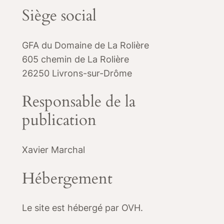
Siège social
GFA du Domaine de La Rolière
605 chemin de La Rolière
26250 Livrons-sur-Drôme
Responsable de la
publication
Xavier Marchal
Hébergement
Le site est hébergé par OVH.