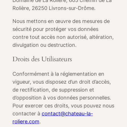
Domaine de La Rolière, 605 chemin de La
Rolière, 26250 Livrons-sur-Drôme.
Nous mettons en œuvre des mesures de
sécurité pour protéger vos données
contre tout accès non autorisé, altération,
divulgation ou destruction.
Droits des Utilisateurs
Conformément à la réglementation en
vigueur, vous disposez d’un droit d’accès,
de rectification, de suppression et
d’opposition à vos données personnelles.
Pour exercer ces droits, vous pouvez nous
contacter à
contact@chateau-la-
roliere.com
.