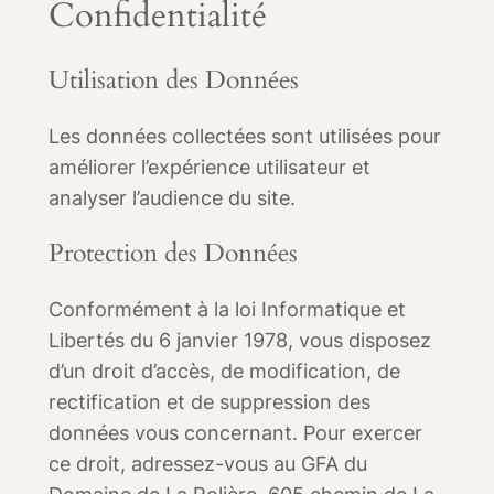
Confidentialité
Utilisation des Données
Les données collectées sont utilisées pour
améliorer l’expérience utilisateur et
analyser l’audience du site.
Protection des Données
Conformément à la loi Informatique et
Libertés du 6 janvier 1978, vous disposez
d’un droit d’accès, de modification, de
rectification et de suppression des
données vous concernant. Pour exercer
ce droit, adressez-vous au GFA du