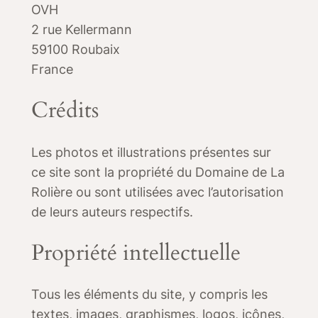
OVH
2 rue Kellermann
59100 Roubaix
France
Crédits
Les photos et illustrations présentes sur
ce site sont la propriété du Domaine de La
Rolière ou sont utilisées avec l’autorisation
de leurs auteurs respectifs.
Propriété intellectuelle
Tous les éléments du site, y compris les
textes, images, graphismes, logos, icônes,