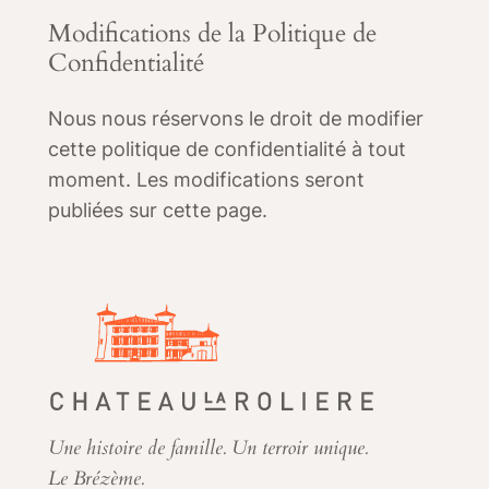
Modifications de la Politique de
Confidentialité
Nous nous réservons le droit de modifier
cette politique de confidentialité à tout
moment. Les modifications seront
publiées sur cette page.
Une histoire de famille. Un terroir unique.
Le Brézème.