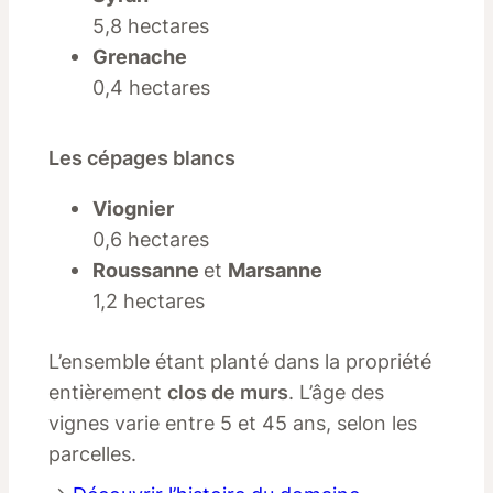
5,8 hectares
Grenache
0,4 hectares
Les cépages blancs
Viognier
0,6 hectares
Roussanne
et
Marsanne
1,2 hectares
L’ensemble étant planté dans la propriété
entièrement
clos de murs
. L’âge des
vignes varie entre 5 et 45 ans, selon les
parcelles.