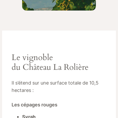
Le vignoble
du Château La Rolière
Il s’étend sur une surface totale de 10,5
hectares :
Les cépages rouges
Syrah