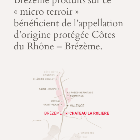
« micro terroir »
bénéficient de l’appellation
d’origine protégée Côtes
du Rhône – Brézème.