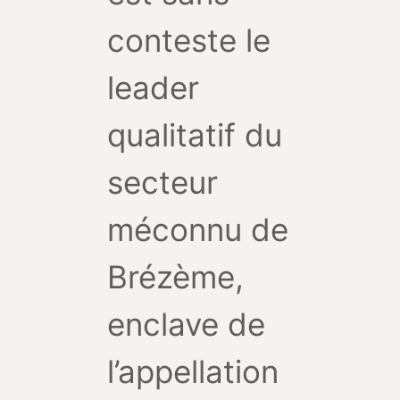
conteste le
leader
qualitatif du
secteur
méconnu de
Brézème,
enclave de
l’appellation