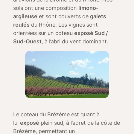
sols ont une composition
limono-
argileuse
et sont couverts de
galets
roulés
du Rhône. Les vignes sont
orientées sur un coteau
exposé Sud /
Sud-Ouest
, à l’abri du vent dominant.
Le coteau du Brézème est quant à
lui
exposé
plein sud, à l’adret de la côte de
Brézème, permettant un