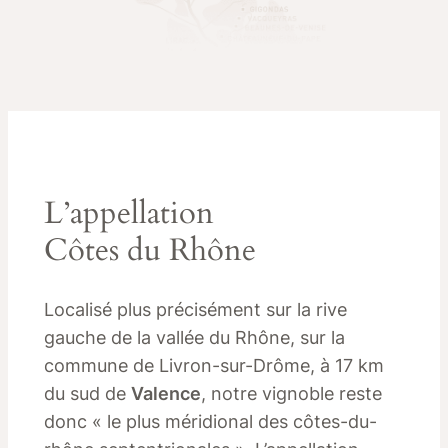
L’appellation
Côtes du Rhône
Localisé plus précisément sur la rive
gauche de la vallée du Rhône, sur la
commune de Livron-sur-Drôme, à 17 km
du sud de
Valence
, notre vignoble reste
donc « le plus méridional des côtes-du-